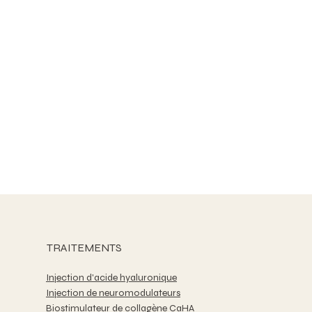
TRAITEMENTS
Injection d'acide hyaluronique
Injection de neuromodulateurs
Biostimulateur de collagène CaHA