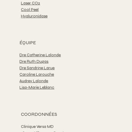
Laser CO2
Cool Peel
Hyaluronidase
ÉQUIPE
Dre Catherine Lalonde
Dre Ruth Dugas
Dre Sandrine Larue
Caroline Larouche
Audrey Lalonde
Lisa-Marie Leblanc
COORDONNÉES
Clinique Versa MD