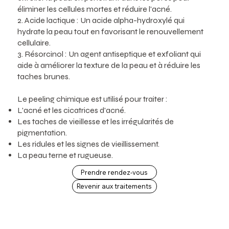
éliminer les cellules mortes et réduire l'acné.
2. Acide lactique : Un acide alpha-hydroxylé qui
hydrate la peau tout en favorisant le renouvellement
cellulaire.
3. Résorcinol : Un agent antiseptique et exfoliant qui
aide à améliorer la texture de la peau et à réduire les
taches brunes.
Le peeling chimique est utilisé pour traiter :
L'acné et les cicatrices d'acné.
Les taches de vieillesse et les irrégularités de
pigmentation.
Les ridules et les signes de vieillissement.
La peau terne et rugueuse.
Prendre rendez-vous
Revenir aux traitements